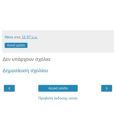
Ntina
στις
11:57 μ.μ.
Κοινή χρήση
Δεν υπάρχουν σχόλια:
Δημοσίευση σχολίου
‹
›
Αρχική σελίδα
Προβολή έκδοσης ιστού