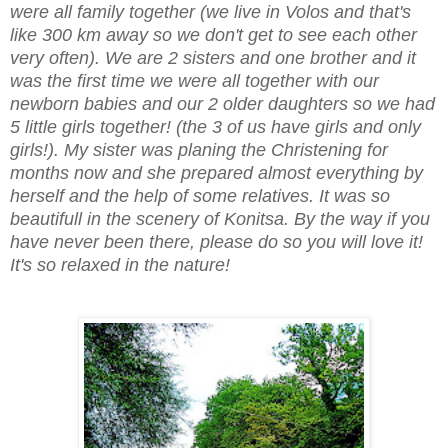
were all family together (we live in Volos and that's
like 300 km away so we don't get to see each other
very often). We are 2 sisters and one brother and it
was the first time we were all together with our
newborn babies and our 2 older daughters so we had
5 little girls together! (the 3 of us have girls and only
girls!). My sister was planing the Christening for
months now and she prepared almost everything by
herself and the help of some relatives. It was so
beautifull in the scenery of Konitsa. By the way if you
have never been there, please do so you will love it!
It's so relaxed in the nature!