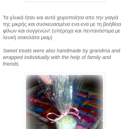
Τα γλυκά ήταν και αυτά χειροποίητα απο την γιαγιά
της μικρής και συσκευασμένα ενα-ενα με τη βοήθεια
φίλων και συγγενών! (υπέροχα και πεντανόστιμα με
λευκή σοκολάτα μιαμ)
Sweet treats were also handmade by grandma and
wrapped individually with the help of family and
friends.