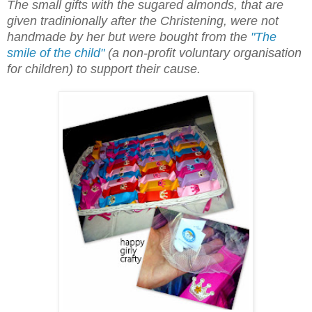
The small gifts with the sugared almonds, that are
given tradinionally after the Christening, were not
handmade by her but were bought from the
"The
smile of the child"
(a non-profit voluntary organisation
for children) to support their cause.