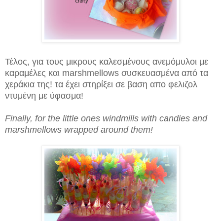
Τέλος, για τους μικρους καλεσμένους ανεμόμυλοι με
καραμέλες και marshmellows συσκευασμένα από τα
χεράκια της! τα έχει στηρίξει σε βαση απο φελιζολ
ντυμένη με ύφασμα!
Finally, for the little ones windmills with candies and
marshmellows wrapped around them!