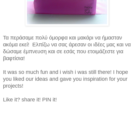
Τα περάσαμε πολύ όμορφα και μακάρι να ήμασταν
ακόμα εκεί! Ελπίζω να σας άρεσαν οι ιδέες μας και να
δώσαμε έμπνευση και σε εσάς που ετοιμάζεστε για
βαφτίσια!
It was so much fun and i wish i was still there! I hope
you liked our ideas and gave you inspiration for your
projects!
Like it? share it! PIN it!