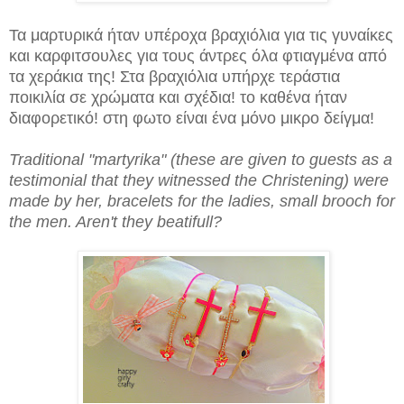
Τα μαρτυρικά ήταν υπέροχα βραχιόλια για τις γυναίκες
και καρφιτσουλες για τους άντρες όλα φτιαγμένα από
τα χεράκια της! Στα βραχιόλια υπήρχε τεράστια
ποικιλία σε χρώματα και σχέδια! το καθένα ήταν
διαφορετικό! στη φωτο είναι ένα μόνο μικρο δείγμα!
Traditional "martyrika" (these are given to guests as a
testimonial that they witnessed the Christening) were
made by her, bracelets for the ladies, small brooch for
the men. Aren't they beatifull?